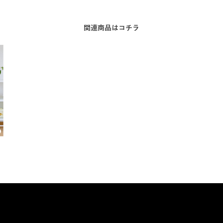
関連商品はコチラ