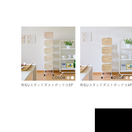
RISUスタンドダストボックス5P
RISUスタンドダストボックス4P