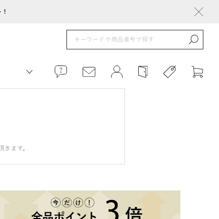
ト！
頂きます。