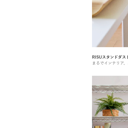
RISUスタンドダス
まるでインテリア、