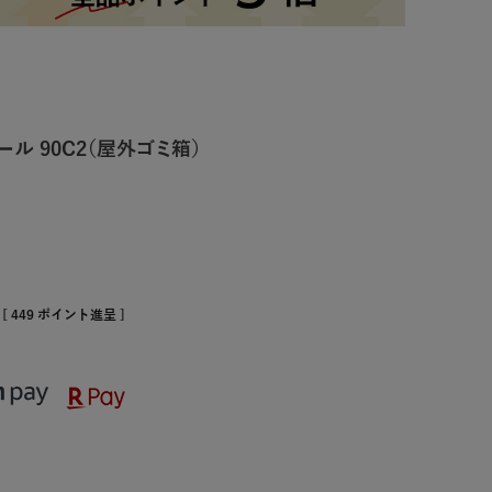
ール 90C2（屋外ゴミ箱）
[
449
ポイント進呈 ]