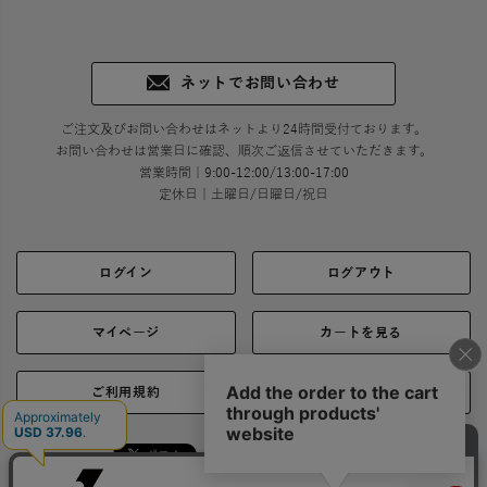
ネットでお問い合わせ
ご注文及びお問い合わせはネットより24時間受付ております。
お問い合わせは営業日に確認、順次ご返信させていただきます。
営業時間｜9:00-12:00/13:00-17:00
定休日｜土曜日/日曜日/祝日
ログイン
ログアウト
マイページ
カートを見る
ご利用規約
ご利用ガイド
シェア