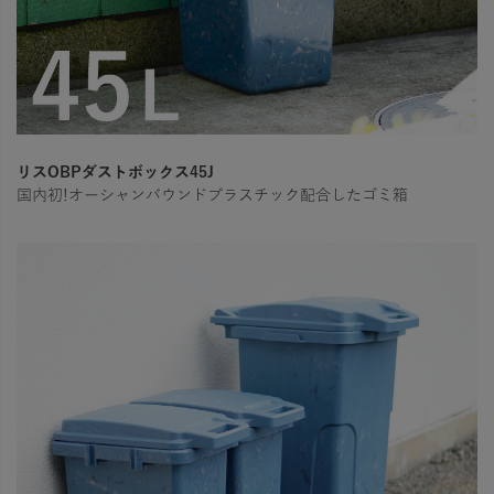
リスOBPダストボックス45J
国内初!オーシャンバウンドプラスチック配合したゴミ箱