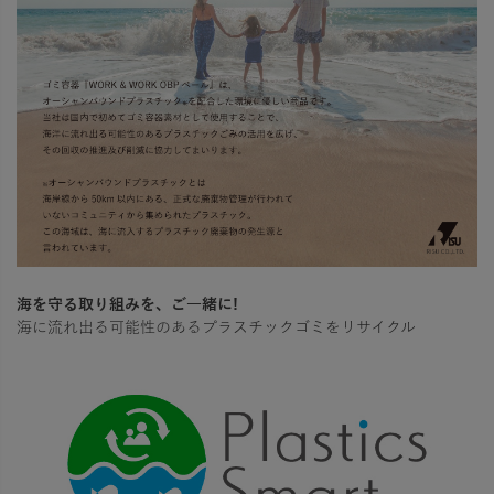
海を守る取り組みを、ご一緒に!
海に流れ出る可能性のあるプラスチックゴミをリサイクル