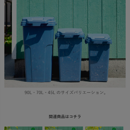
関連商品はコチラ