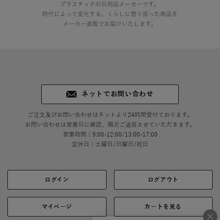
プラスチックの日用品メーカーです。
時代によって変化する、くらしに寄り添った商品を
メーカー直販でお届けいたします。
ネットでお問い合わせ
ご注文及びお問い合わせはネットより24時間受付ております。
お問い合わせは営業日に確認、順次ご返信させていただきます。
営業時間｜9:00-12:00/13:00-17:00
定休日｜土曜日/日曜日/祝日
ログイン
ログアウト
マイページ
カートを見る