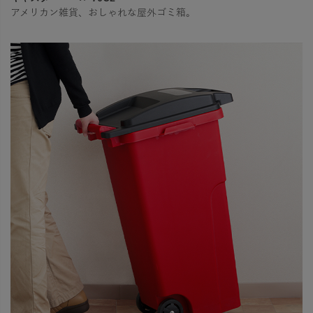
アメリカン雑貨、おしゃれな屋外ゴミ箱。