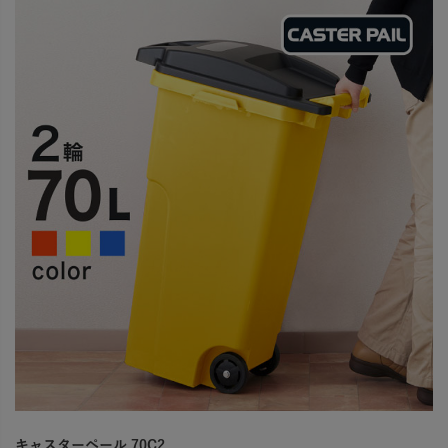
キャスターペール 70C2