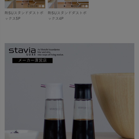
RISUスタンドダストボ
RISUスタンドダストボ
ックス5P
ックス4P