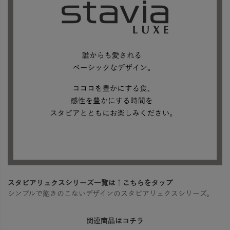
スタビアリュクスシリーズ一覧は↑こちらをタップ
シンプルで飽きのこないデザインのスタビアリュクスシリーズ。
関連商品はコチラ