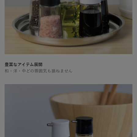
豊富なアイテム展開
和・洋・中どの雰囲気も損ねません