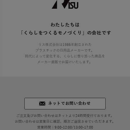
わたしたちは
「くらしをつくるモノづくり」の会社です
リス株式会社は1986年創立された
プラスチックの日用品メーカーです。
時代によって変化する、くらしに寄り添った商品を
メーカー直販でお届けいたします。
ネットでお問い合わせ
ご注文及びお問い合わせはネットより24時間受付ております。
お問い合わせは営業日に確認、順次ご返信させていただきます。
営業時間｜9:00-12:00/13:00-17:00