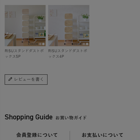
RISUスタンドダストボ
RISUスタンドダストボ
ックス5P
ックス4P
レビューを書く
Shopping Guide
お買い物ガイド
会員登録について
お支払いについて