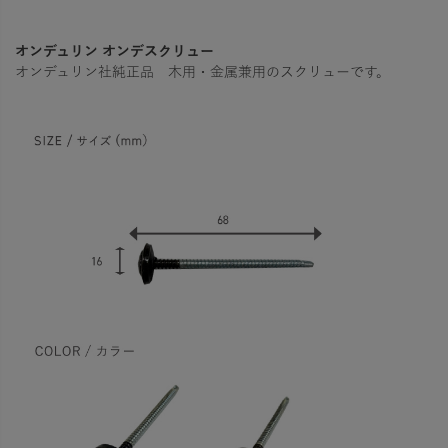
オンデュリン オンデスクリュー
オンデュリン社純正品 木用・金属兼用のスクリューです。