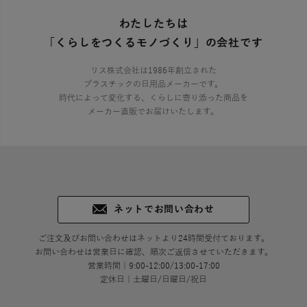
わたしたちは
「くらしをつくるモノづくり」の会社です
リス株式会社は1986年創立された
プラスチックの日用品メーカーです。
時代によって変化する、くらしに寄り添った商品を
メーカー直販でお届けいたします。
ネットでお問い合わせ
ご注文及びお問い合わせはネットより24時間受付ております。
お問い合わせは営業日に確認、順次ご返信させていただきます。
営業時間｜9:00-12:00/13:00-17:00
定休日｜土曜日/日曜日/祝日