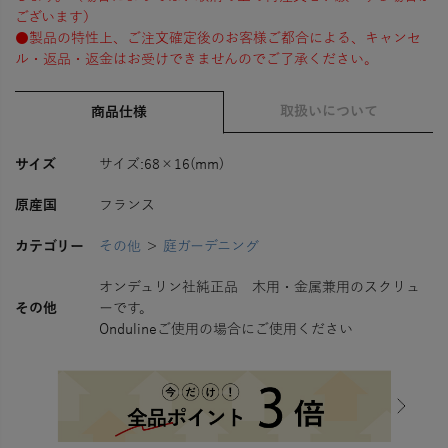
ございます）
●製品の特性上、ご注文確定後のお客様ご都合による、キャンセ
ル・返品・返金はお受けできませんのでご了承ください。
取扱いについて
商品仕様
サイズ
サイズ:68×16(mm)
原産国
フランス
カテゴリー
その他
＞
庭ガーデニング
オンデュリン社純正品 木用・金属兼用のスクリュ
その他
ーです。
Ondulineご使用の場合にご使用ください