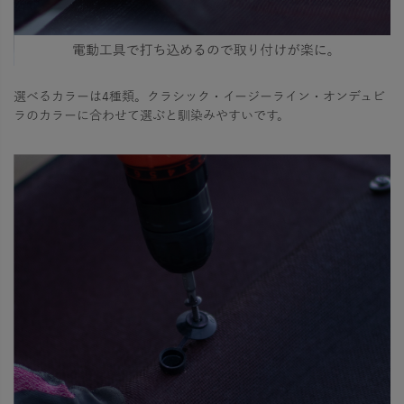
選べるカラーは4種類。クラシック・イージーライン・オンデュビ
ラのカラーに合わせて選ぶと馴染みやすいです。