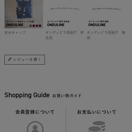
安全キャップ
オンデュビラ用面戸 軒
オンデュビラ用面戸 棟
先用
用
レビューを書く
Shopping Guide
お買い物ガイド
会員登録について
お支払いについて