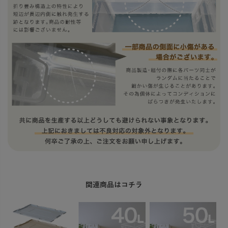
関連商品はコチラ