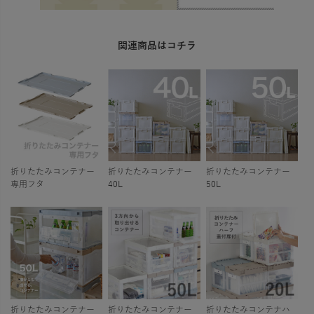
関連商品はコチラ
折りたたみコンテナー
折りたたみコンテナー
折りたたみコンテナー
専用フタ
40L
50L
折りたたみコンテナー
折りたたみコンテナー
折りたたみコンテナハ