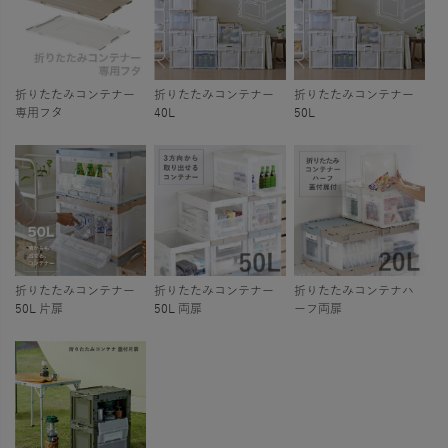
折りたたみコンテナー
折りたたみコンテナー
折りたたみコンテナー
専用フタ
40L
50L
折りたたみコンテナー
折りたたみコンテナー
折りたたみコンテナハ
50L 片扉
50L 両扉
ーフ両扉