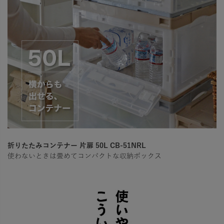
折りたたみコンテナー 片扉 50L CB-51NRL
使わないときは畳めてコンパクトな収納ボックス