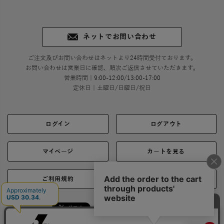
ネットでお問い合わせ
ご注文及びお問い合わせはネットより24時間受付ております。
お問い合わせは営業日に確認、順次ご返信させていただきます。
営業時間｜9:00-12:00/13:00-17:00
定休日｜土曜日/日曜日/祝日
ログイン
ログアウト
マイページ
カートを見る
ご利用規約
ご利用ガイド
シェア