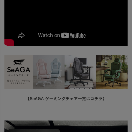
【SeAGA ゲーミングチェア一覧はコチラ】