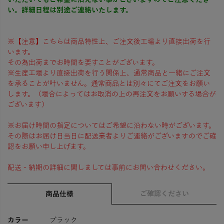
い。詳細日程は別途ご連絡いたします。
※【注意】こちらは商品特性上、ご注文後工場より直接出荷を行
います。
その為出荷までお時間を要すことがございます。
※生産工場より直接出荷を行う関係上、通常商品と一緒にご注文
を承ることが叶いません。通常商品とは別々にてご注文をお願い
します。（場合によってはお取消の上の再注文をお願いする場合が
ございます）
※お届け時間の指定についてはご希望に沿わない時がございます。
その際はお届け日当日に配送業者よりご連絡がございますのでご確
認をお願い申し上げます。
配送・納期の詳細に関しましては事前にお問い合わせください。
ご確認ください
商品仕様
カラー
ブラック