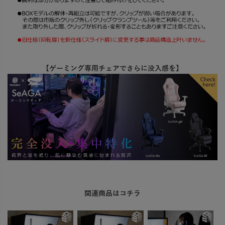
【ゲーミング専用チェアでさらに没入感を】
関連商品はコチラ